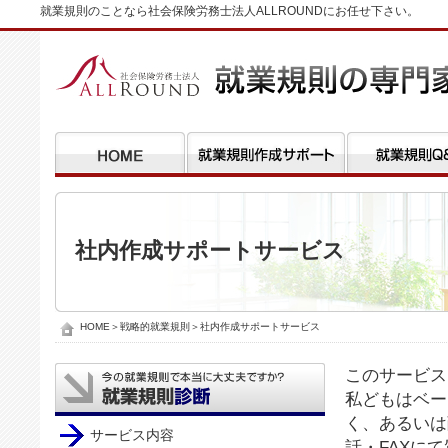
就業規則のことなら社会保険労務士法人ALLROUNDにお任せ下さい。
社内作成サポートサービス
HOME
＞
戦略的就業規則
＞社内作成サポートサービス
このサービス
私どもはベー
く、あるいは
サービス内容
話・FAXに